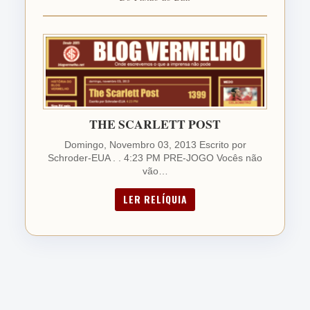
THE SCARLETT POST
Domingo, Novembro 03, 2013 Escrito por
Schroder-EUA . . 4:23 PM PRE-JOGO Vocês não
vão…
LER RELÍQUIA