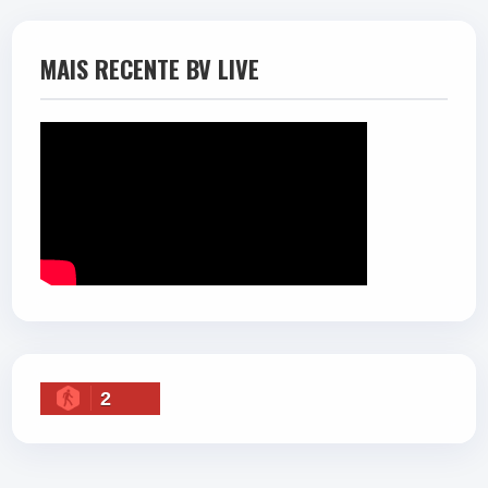
MAIS RECENTE BV LIVE
2