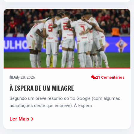
July 28, 2026
21 Comentários
À ESPERA DE UM MILAGRE
Segundo um breve resumo do tio Google (com algumas
adaptações deste que escreve), À Espera…
Ler Mais