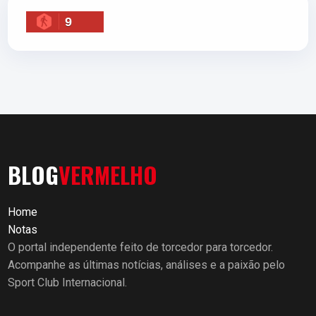
9
BLOG
VERMELHO
Home
Notas
O portal independente feito de torcedor para torcedor.
Acompanhe as últimas notícias, análises e a paixão pelo
Sport Club Internacional.