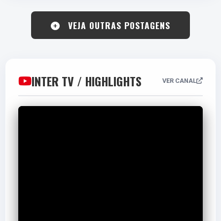
VEJA OUTRAS POSTAGENS
INTER TV / HIGHLIGHTS
VER CANAL