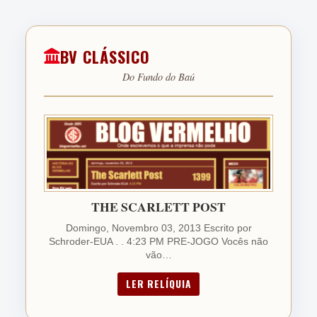
BV CLÁSSICO
Do Fundo do Baú
THE SCARLETT POST
Domingo, Novembro 03, 2013 Escrito por
Schroder-EUA . . 4:23 PM PRE-JOGO Vocês não
vão…
LER RELÍQUIA