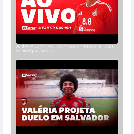
JORNADA ESPORTIVA | Corinthians x Internacional | Copa
do Brasil | 06/08/2026