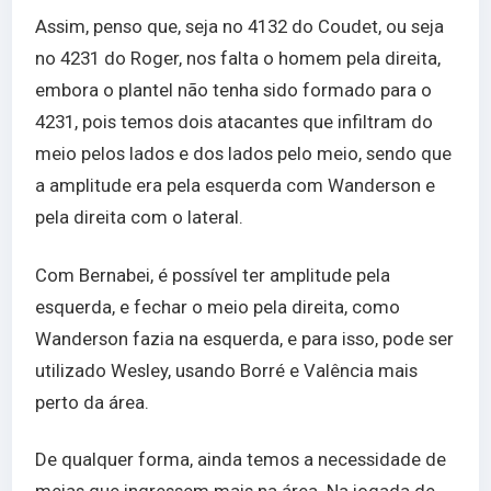
Assim, penso que, seja no 4132 do Coudet, ou seja
no 4231 do Roger, nos falta o homem pela direita,
embora o plantel não tenha sido formado para o
4231, pois temos dois atacantes que infiltram do
meio pelos lados e dos lados pelo meio, sendo que
a amplitude era pela esquerda com Wanderson e
pela direita com o lateral.
Com Bernabei, é possível ter amplitude pela
esquerda, e fechar o meio pela direita, como
Wanderson fazia na esquerda, e para isso, pode ser
utilizado Wesley, usando Borré e Valência mais
perto da área.
De qualquer forma, ainda temos a necessidade de