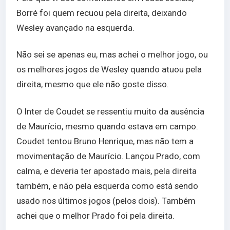
Borré foi quem recuou pela direita, deixando
Wesley avançado na esquerda.
Não sei se apenas eu, mas achei o melhor jogo, ou
os melhores jogos de Wesley quando atuou pela
direita, mesmo que ele não goste disso.
O Inter de Coudet se ressentiu muito da ausência
de Maurício, mesmo quando estava em campo.
Coudet tentou Bruno Henrique, mas não tem a
movimentação de Maurício. Lançou Prado, com
calma, e deveria ter apostado mais, pela direita
também, e não pela esquerda como está sendo
usado nos últimos jogos (pelos dois). Também
achei que o melhor Prado foi pela direita.