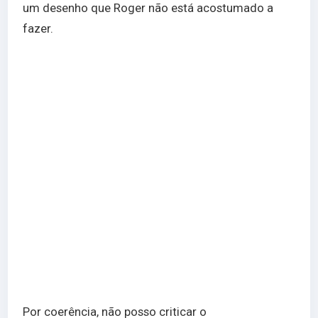
um desenho que Roger não está acostumado a
fazer.
Por coerência, não posso criticar o