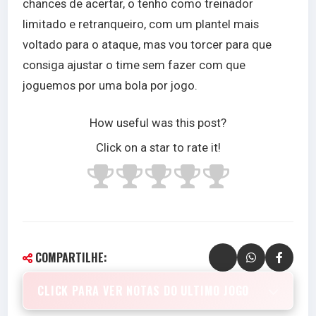
chances de acertar, o tenho como treinador
limitado e retranqueiro, com um plantel mais
voltado para o ataque, mas vou torcer para que
consiga ajustar o time sem fazer com que
joguemos por uma bola por jogo.
How useful was this post?
Click on a star to rate it!
COMPARTILHE:
CLICK PARA VER NOTAS DO ULTIMO JOGO