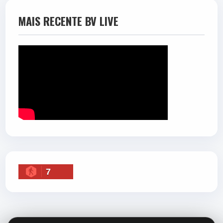
MAIS RECENTE BV LIVE
7