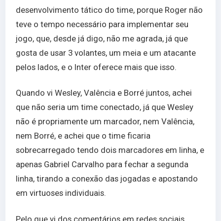
desenvolvimento tático do time, porque Roger não
teve o tempo necessário para implementar seu
jogo, que, desde já digo, não me agrada, já que
gosta de usar 3 volantes, um meia e um atacante
pelos lados, e o Inter oferece mais que isso.
Quando vi Wesley, Valência e Borré juntos, achei
que não seria um time conectado, já que Wesley
não é propriamente um marcador, nem Valência,
nem Borré, e achei que o time ficaria
sobrecarregado tendo dois marcadores em linha, e
apenas Gabriel Carvalho para fechar a segunda
linha, tirando a conexão das jogadas e apostando
em virtuoses individuais.
Pelo que vi dos comentários em redes sociais,