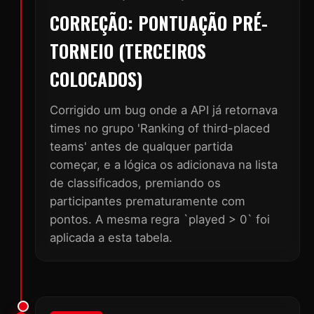
CORREÇÃO: PONTUAÇÃO PRÉ-
TORNEIO (TERCEIROS
COLOCADOS)
Corrigido um bug onde a API já retornava
times no grupo 'Ranking of third-placed
teams' antes de qualquer partida
começar, e a lógica os adicionava na lista
de classificados, premiando os
participantes prematuramente com
pontos. A mesma regra `played > 0` foi
aplicada a esta tabela.