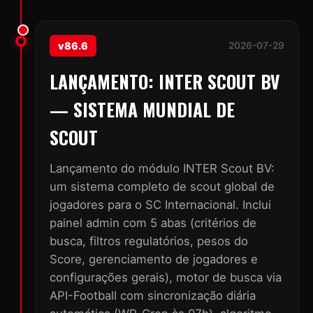
v86.6
2026-07-29
LANÇAMENTO: INTER SCOUT BV
— SISTEMA MUNDIAL DE
SCOUT
Lançamento do módulo INTER Scout BV:
um sistema completo de scout global de
jogadores para o SC Internacional. Inclui
painel admin com 5 abas (critérios de
busca, filtros regulatórios, pesos do
Score, gerenciamento de jogadores e
configurações gerais), motor de busca via
API-Football com sincronização diária