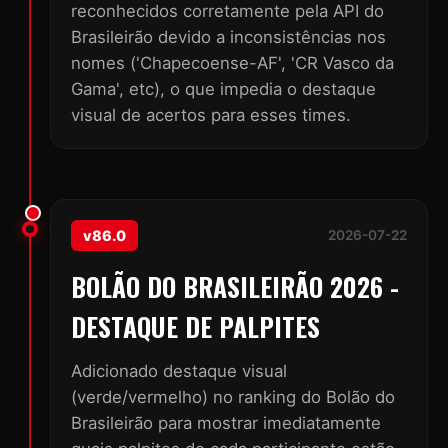
reconhecidos corretamente pela API do
Brasileirão devido a inconsistências nos
nomes ('Chapecoense-AF', 'CR Vasco da
Gama', etc), o que impedia o destaque
visual de acertos para esses times.
v86.0
2026-07-22
BOLÃO DO BRASILEIRÃO 2026 -
DESTAQUE DE PALPITES
Adicionado destaque visual
(verde/vermelho) no ranking do Bolão do
Brasileirão para mostrar imediatamente