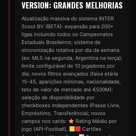
VERSION: GRANDES MELHORIAS
Atualização massiva do sistema INTER
Scout BV (BETA): expansão para 200+
ligas incluindo todos os Campeonatos
Estaduais Brasileiros; sistema de
sincronização rotativa por dia da semana
(ex: MLS na segunda, Argentina na terça);
limite configurável de 10 jogadores por
dia; novos filtros avançados (faixa etária
15-45, aparições mínimas, nacionalidade,
teto de valor de mercado até €500M);
seleção de disponibilidade por
checkboxes independentes (Passe Livre,
Empréstimo, Transferência); novos
campos nos cards:
Rating Médio por
jogo (API-Football),
Cartões