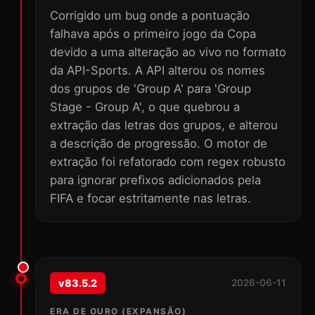
Corrigido um bug onde a pontuação
falhava após o primeiro jogo da Copa
devido a uma alteração ao vivo no formato
da API-Sports. A API alterou os nomes
dos grupos de 'Group A' para 'Group
Stage - Group A', o que quebrou a
extração das letras dos grupos, e alterou
a descrição de progressão. O motor de
extração foi refatorado com regex robusto
para ignorar prefixos adicionados pela
FIFA e focar estritamente nas letras.
v83.5.2
2026-06-11
ERA DE OURO (EXPANSÃO)