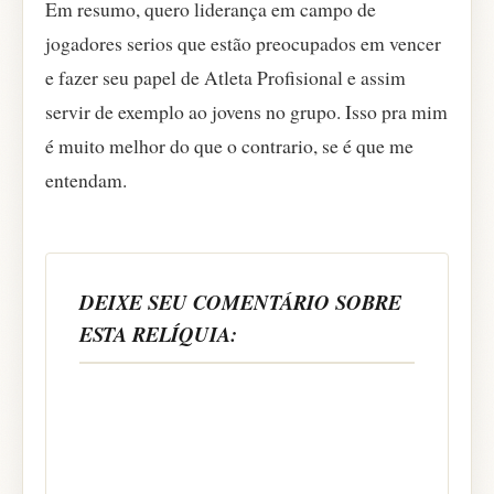
Em resumo, quero liderança em campo de
jogadores serios que estão preocupados em vencer
e fazer seu papel de Atleta Profisional e assim
servir de exemplo ao jovens no grupo. Isso pra mim
é muito melhor do que o contrario, se é que me
entendam.
DEIXE SEU COMENTÁRIO SOBRE
ESTA RELÍQUIA: