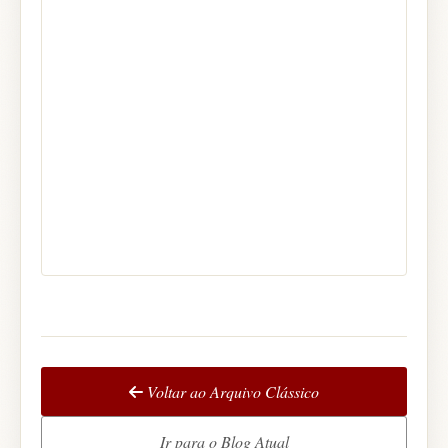
Voltar ao Arquivo Clássico
Ir para o Blog Atual