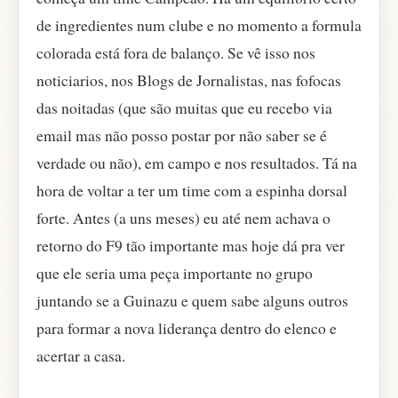
de ingredientes num clube e no momento a formula
colorada está fora de balanço. Se vê isso nos
noticiarios, nos Blogs de Jornalistas, nas fofocas
das noitadas (que são muitas que eu recebo via
email mas não posso postar por não saber se é
verdade ou não), em campo e nos resultados. Tá na
hora de voltar a ter um time com a espinha dorsal
forte. Antes (a uns meses) eu até nem achava o
retorno do F9 tão importante mas hoje dá pra ver
que ele seria uma peça importante no grupo
juntando se a Guinazu e quem sabe alguns outros
para formar a nova liderança dentro do elenco e
acertar a casa.