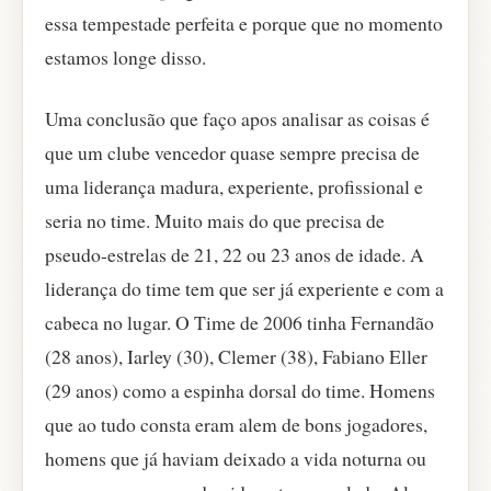
essa tempestade perfeita e porque que no momento
estamos longe disso.
Uma conclusão que faço apos analisar as coisas é
que um clube vencedor quase sempre precisa de
uma liderança madura, experiente, profissional e
seria no time. Muito mais do que precisa de
pseudo-estrelas de 21, 22 ou 23 anos de idade. A
liderança do time tem que ser já experiente e com a
cabeca no lugar. O Time de 2006 tinha Fernandão
(28 anos), Iarley (30), Clemer (38), Fabiano Eller
(29 anos) como a espinha dorsal do time. Homens
que ao tudo consta eram alem de bons jogadores,
homens que já haviam deixado a vida noturna ou