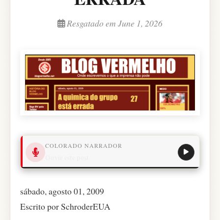
Resgatado em June 1, 2026
COLORADO NARRADOR
Ouvir este post
sábado, agosto 01, 2009
Escrito por SchroderEUA