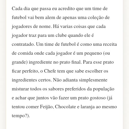
Cada dia que passa eu acredito que um time de
futebol vai bem alem de apenas uma coleção de
jogadores de nome. Há varias coisas que cada
jogador traz para um clube quando ele é
contratado. Um time de futebol é como uma receita
de comida onde cada jogador é um pequeno (ou
grande) ingrediente no prato final. Para esse prato
ficar perfeito, o Chefe tem que sabe escolher os
ingredientes certos. Não adianta simplesmente
misturar todos os sabores preferidos da população
e achar que juntos vão fazer um prato gostoso (já
tentou comer Feijão, Chocolate e laranja ao mesmo
tempo?).