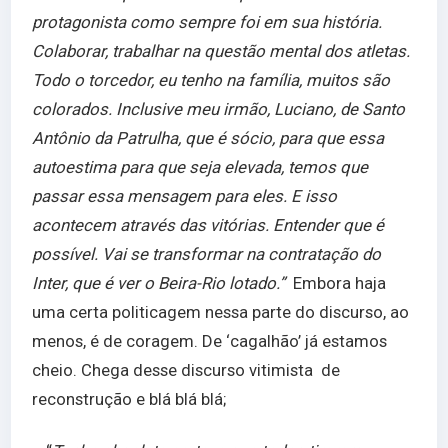
protagonista como sempre foi em sua história.
Colaborar, trabalhar na questão mental dos atletas.
Todo o torcedor, eu tenho na família, muitos são
colorados. Inclusive meu irmão, Luciano, de Santo
Antônio da Patrulha, que é sócio, para que essa
autoestima para que seja elevada, temos que
passar essa mensagem para eles. E isso
acontecem através das vitórias. Entender que é
possível. Vai se transformar na contratação do
Inter, que é ver o Beira-Rio lotado.”
Embora haja
uma certa politicagem nessa parte do discurso, ao
menos, é de coragem. De ‘cagalhão’ já estamos
cheio. Chega desse discurso vitimista de
reconstrução e blá blá blá;