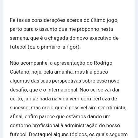
Feitas as considerações acerca do último jogo,
parto para o assunto que me proponho nesta
semana, que é a chegada do novo executivo de
futebol (ou o primeiro, a rigor).
Não acompanhei a apresentação do Rodrigo
Caetano, hoje, pela amanhã, mas li a pouco
algumas das suas perspectivas sobre esse novo
desafio, que é o Internacional. Não sei se vai dar
certo, já que nada na vida vem com certeza de
sucesso, mas creio que é possível sim ser otimista,
afinal, enfim parece que estamos dando um
contorno profissional à administração do nosso
futebol. Destaquei alguns tópicos, os quais seguem