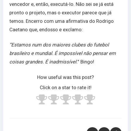
vencedor e, então, executá-lo. Não sei se já está
pronto o projeto, mas o executor parece que já
temos. Encerro com uma afirmativa do Rodrigo
Caetano que, endosso e exclamo:
“Estamos num dos maiores clubes do futebol
brasileiro e mundial. É impossível não pensar em
coisas grandes. É inadmissível.
” Bingo!
How useful was this post?
Click on a star to rate it!