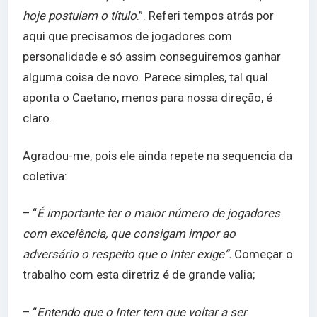
hoje postulam o título
.”. Referi tempos atrás por
aqui que precisamos de jogadores com
personalidade e só assim conseguiremos ganhar
alguma coisa de novo. Parece simples, tal qual
aponta o Caetano, menos para nossa direção, é
claro.
Agradou-me, pois ele ainda repete na sequencia da
coletiva:
– “
É importante ter o maior número de jogadores
com excelência, que consigam impor ao
adversário o respeito que o Inter exige”.
Começar o
trabalho com esta diretriz é de grande valia;
– “
Entendo que o Inter tem que voltar a ser