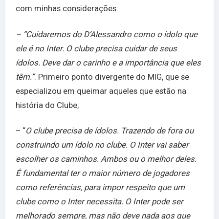
com minhas considerações:
– “Cuidaremos do D’Alessandro como o ídolo que
ele é no Inter. O clube precisa cuidar de seus
ídolos. Deve dar o carinho e a importância que eles
têm.”
. Primeiro ponto divergente do MIG, que se
especializou em queimar aqueles que estão na
história do Clube;
– “
O clube precisa de ídolos. Trazendo de fora ou
construindo um ídolo no clube. O Inter vai saber
escolher os caminhos. Ambos ou o melhor deles.
É fundamental ter o maior número de jogadores
como referências, para impor respeito que um
clube como o Inter necessita. O Inter pode ser
melhorado sempre, mas não deve nada aos que