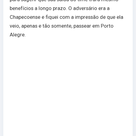
benefícios a longo prazo. O adversário era a
Chapecoense e fiquei com a impressão de que ela
veio, apenas e tão somente, passear em Porto
Alegre.