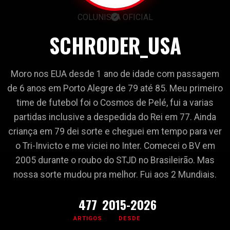
COLUNISTA OFICIAL
SCHRODER_USA
Moro nos EUA desde 1 ano de idade com passagem
de 6 anos em Porto Alegre de 79 até 85. Meu primeiro
time de futebol foi o Cosmos de Pelé, fui a varias
partidas inclusive a despedida do Rei em 77. Ainda
criança em 79 dei sorte e cheguei em tempo para ver
o Tri-Invicto e me viciei no Inter. Comecei o BV em
2005 durante o roubo do STJD no Brasileirão. Mas
nossa sorte mudou pra melhor. Fui aos 2 Mundiais.
477
2015-2026
ARTIGOS
DESDE