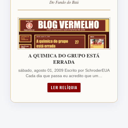
Do Fundo do Baú
A QUIMICA DO GRUPO ESTÁ
ERRADA
sábado, agosto 01, 2009 Escrito por SchroderEUA
Cada dia que passa eu acredito que um…
LER RELÍQUIA