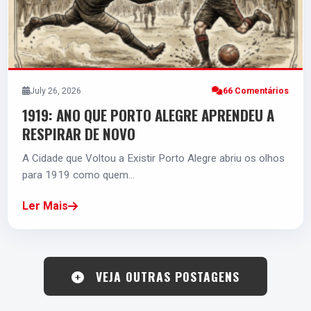
July 26, 2026
66 Comentários
1919: ANO QUE PORTO ALEGRE APRENDEU A
RESPIRAR DE NOVO
A Cidade que Voltou a Existir Porto Alegre abriu os olhos
para 1919 como quem…
Ler Mais
VEJA OUTRAS POSTAGENS