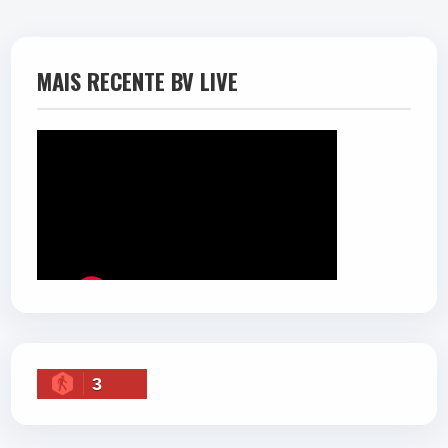
MAIS RECENTE BV LIVE
3