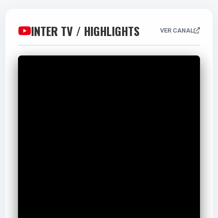
INTER TV / HIGHLIGHTS
VER CANAL